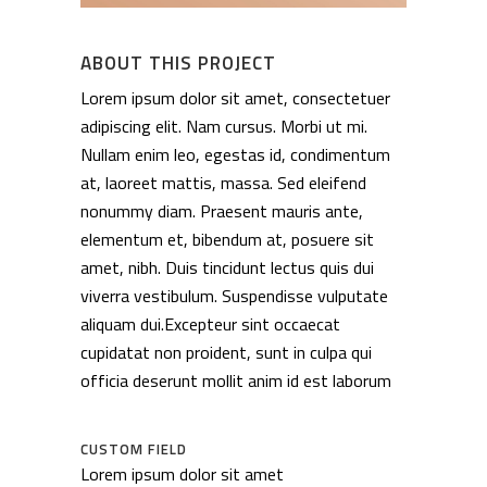
ABOUT THIS PROJECT
Lorem ipsum dolor sit amet, consectetuer
adipiscing elit. Nam cursus. Morbi ut mi.
Nullam enim leo, egestas id, condimentum
at, laoreet mattis, massa. Sed eleifend
nonummy diam. Praesent mauris ante,
elementum et, bibendum at, posuere sit
amet, nibh. Duis tincidunt lectus quis dui
viverra vestibulum. Suspendisse vulputate
aliquam dui.Excepteur sint occaecat
cupidatat non proident, sunt in culpa qui
officia deserunt mollit anim id est laborum
CUSTOM FIELD
Lorem ipsum dolor sit amet